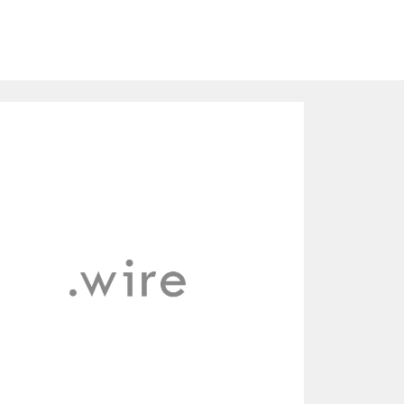
ip to main content
Skip to navigat